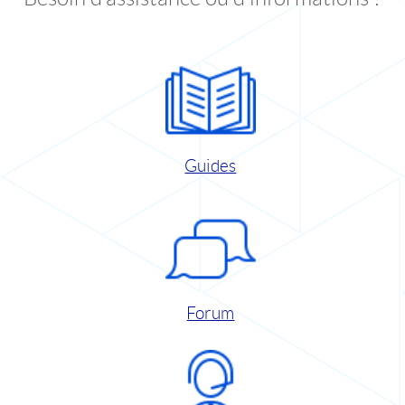
Guides
Forum